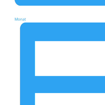
Monat