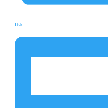
Liste