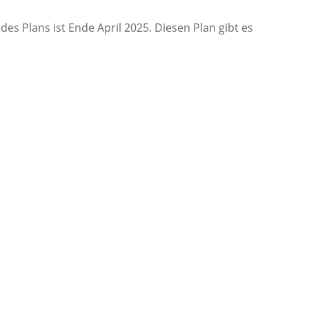
 Plans ist Ende April 2025. Diesen Plan gibt es