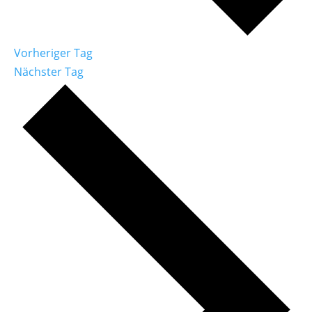
Vorheriger Tag
Nächster Tag