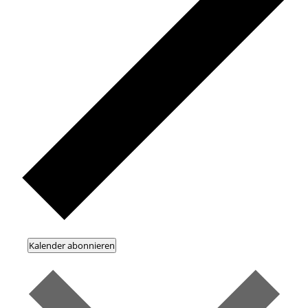
Kalender abonnieren