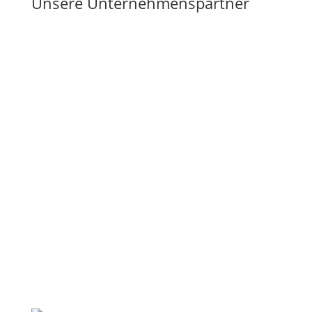
Unsere Unternehmenspartner