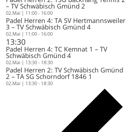
– TV Schwäbisch Gmünd 2
02.Mai | 11:00
-
16:00
Padel Herren 4: TA SV Hertmannsweiler
3 – TV Schwäbisch Gmünd 4
02.Mai | 11:00
-
16:00
13:30
Padel Herren 4: TC Kemnat 1 – TV
Schwäbisch Gmünd 4
02.Mai | 13:30
-
18:30
Padel Herren 2: TV Schwäbisch Gmünd
2 – TA SG Schorndorf 1846 1
02.Mai | 13:30
-
18:30