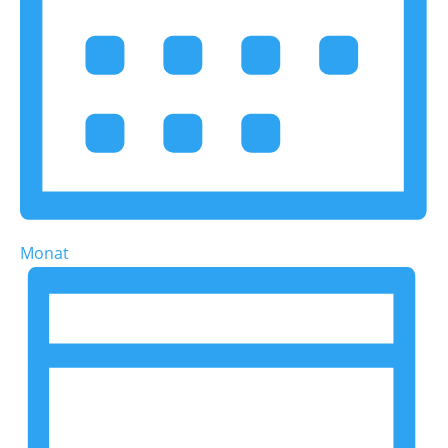
Monat