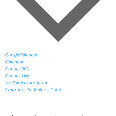
Google Kalender
iCalendar
Outlook 365
Outlook Live
.ics-Datei exportieren
Exportiere Outlook .ics Datei