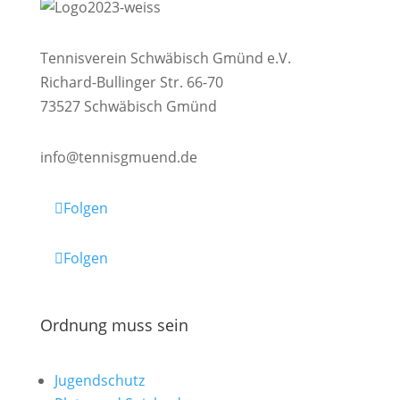
Tennisverein Schwäbisch Gmünd e.V.
Richard-Bullinger Str. 66-70
73527 Schwäbisch Gmünd
info@tennisgmuend.de
Folgen
Folgen
Ordnung muss sein
Jugendschutz