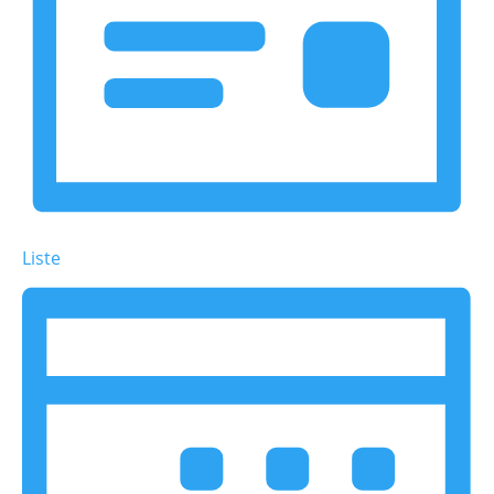
Liste