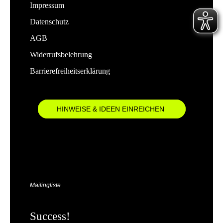
Impressum
Datenschutz
AGB
Widerrufsbelehrung
Barrierefreiheitserklärung
HINWEISE & IDEEN EINREICHEN
Mailingliste
Success!