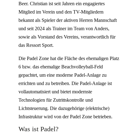
Beer. Christian ist seit Jahren ein engagiertes
Mitglied im Verein und den TV-Mitgliedern
bekannt als Spieler der aktiven Herren Mannschaft
und seit 2024 als Trainer im Team von Anders,
sowie als Vorstand des Vereins, verantwortlich für
das Ressort Sport.
Die Padel Zone hat die Fläche des ehemaligen Platz
6 bzw. das ehemalige Beachvolleyball-Feld
gepachtet, um eine moderne Padel-Anlage zu
errichten und zu betreiben. Die Padel-Anlage ist
vollautomatisiert und bietet modernste
Technologien für Zutrittskontrolle und
Lichtsteuerung. Die dazugehörige (elektrische)
Infrastruktur wird von der Padel Zone betrieben.
Was ist Padel?