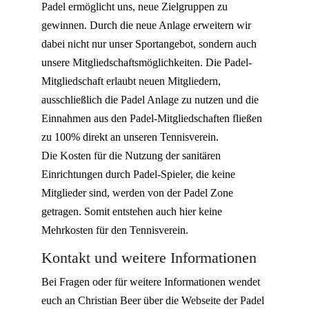
Padel ermöglicht uns, neue Zielgruppen zu
gewinnen. Durch die neue Anlage erweitern wir
dabei nicht nur unser Sportangebot, sondern auch
unsere Mitgliedschaftsmöglichkeiten. Die Padel-
Mitgliedschaft erlaubt neuen Mitgliedern,
ausschließlich die Padel Anlage zu nutzen und die
Einnahmen aus den Padel-Mitgliedschaften fließen
zu 100% direkt an unseren Tennisverein.
Die Kosten für die Nutzung der sanitären
Einrichtungen durch Padel-Spieler, die keine
Mitglieder sind, werden von der Padel Zone
getragen. Somit entstehen auch hier keine
Mehrkosten für den Tennisverein.
Kontakt und weitere Informationen
Bei Fragen oder für weitere Informationen wendet
euch an Christian Beer über die Webseite der Padel