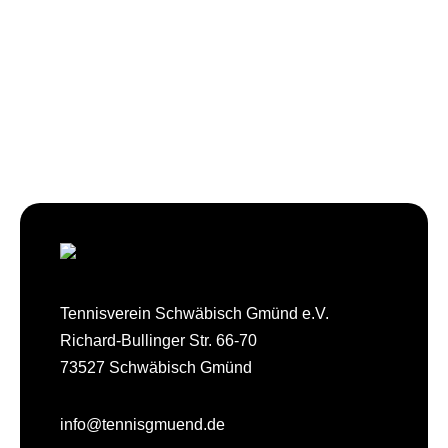
Tennisverein Schwäbisch Gmünd e.V.
Richard-Bullinger Str. 66-70
73527 Schwäbisch Gmünd
info@tennisgmuend.de