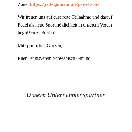
Zone:
https://padelgmuend.de/padel-zone
Wir freuen uns auf eure rege Teilnahme und darauf,
Padel als neue Sportmöglichkeit in unserem Verein
begrüßen zu dürfen!
Mit sportlichen Grüßen,
Euer Tennisverein Schwäbisch Gmünd
Unsere Unternehmenspartner