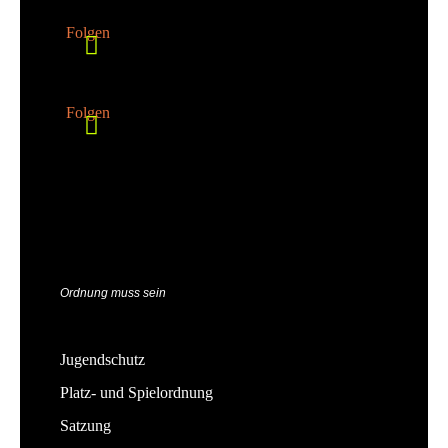
Folgen
Folgen
Ordnung muss sein
Jugendschutz
Platz- und Spielordnung
Satzung