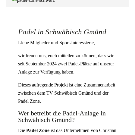
Padel in Schwäbisch Gmünd
Liebe Mitglieder und Sport-Interessierte,
wir freuen uns, euch mitteilen zu können, dass wir
seit September 2024 zwei Padel-Plätze auf unserer
Anlage zur Verfügung haben.
Dieses aufregende Projekt ist eine Zusammenarbeit
zwischen dem TV Schwäbisch Gmünd und der
Padel Zone.
Wer betreibt die Padel-Anlage in
Schwäbisch Gmünd?
Die
Padel Zone
ist das Unternehmen von Christian