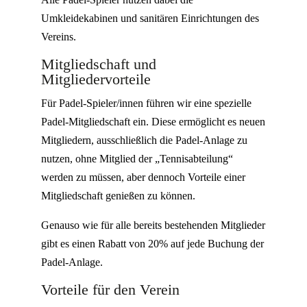
Umkleidekabinen und sanitären Einrichtungen des
Vereins.
Mitgliedschaft und
Mitgliedervorteile
Für Padel-Spieler/innen führen wir eine spezielle
Padel-Mitgliedschaft ein. Diese ermöglicht es neuen
Mitgliedern, ausschließlich die Padel-Anlage zu
nutzen, ohne Mitglied der „Tennisabteilung“
werden zu müssen, aber dennoch Vorteile einer
Mitgliedschaft genießen zu können.
Genauso wie für alle bereits bestehenden Mitglieder
gibt es einen Rabatt von 20% auf jede Buchung der
Padel-Anlage.
Vorteile für den Verein