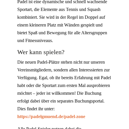
Padel ist eine dynamische und schnell wachsende
Sportart, die Elemente aus Tennis und Squash
kombiniert. Sie wird in der Regel im Doppel auf
einem kleineren Platz mit Wänden gespielt und
bietet Spaß und Bewegung für alle Altersgruppen
und Fitnessniveaus.
Wer kann spielen?
Die neuen Padel-Plätze stehen nicht nur unseren
Vereinsmitgliedern, sondern allen Interessierten zur
Verfügung. Egal, ob ihr bereits Erfahrung mit Padel
habt oder die Sportart zum ersten Mal ausprobieren
möchtet – jeder ist willkommen! Die Buchung
erfolgt dabei über ein separates Buchungsportal.
Dies findet ihr unter:
https://padelgmuend.de/padel-zone
Alle Padel-Spieler nutzen dabei die