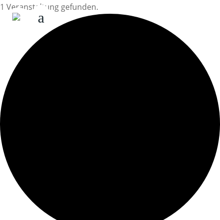
1 Veranstaltung gefunden.