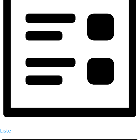
Liste