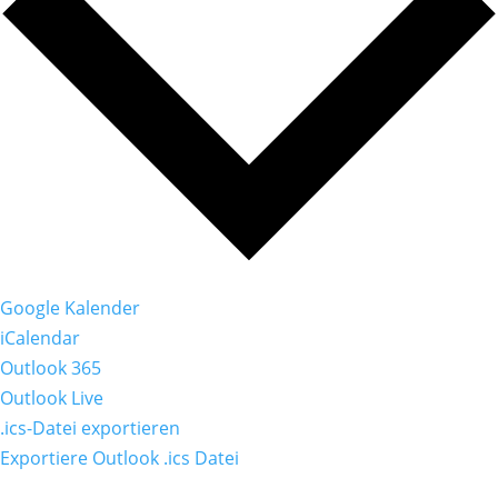
Google Kalender
iCalendar
Outlook 365
Outlook Live
.ics-Datei exportieren
Exportiere Outlook .ics Datei