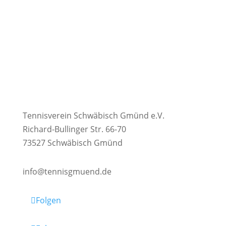
Tennisverein Schwäbisch Gmünd e.V.
Richard-Bullinger Str. 66-70
73527 Schwäbisch Gmünd
info@tennisgmuend.de
Folgen