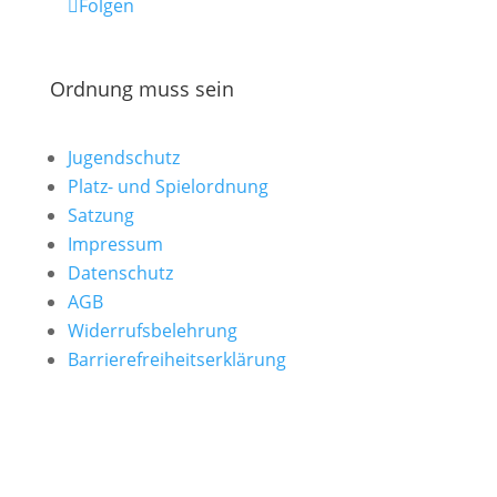
Folgen
Ordnung muss sein
Jugendschutz
Platz- und Spielordnung
Satzung
Impressum
Datenschutz
AGB
Widerrufsbelehrung
Barrierefreiheitserklärung
Hinweise & Ideen einreichen