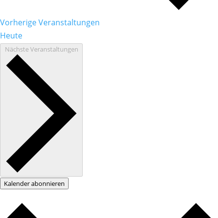
Vorherige
Veranstaltungen
Heute
Nächste
Veranstaltungen
Kalender abonnieren