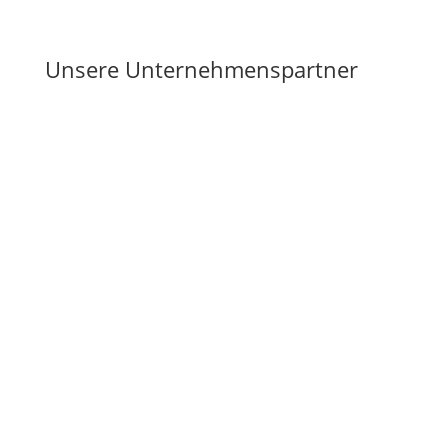
Unsere Unternehmenspartner