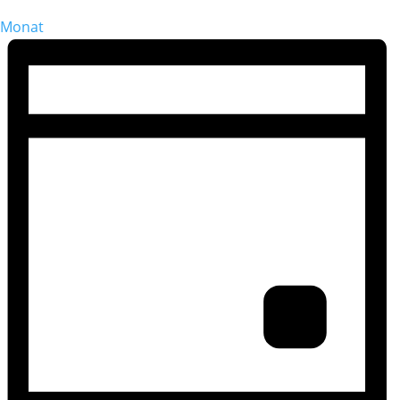
Monat