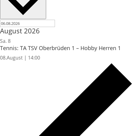
August 2026
Sa.
8
Tennis: TA TSV Oberbrüden 1 – Hobby Herren 1
08.August | 14:00