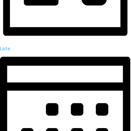
Liste