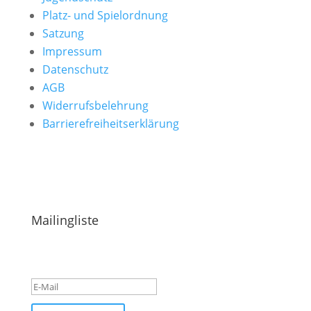
Platz- und Spielordnung
Satzung
Impressum
Datenschutz
AGB
Widerrufsbelehrung
Barrierefreiheitserklärung
Hinweise & Ideen einreichen
Mailingliste
Success!