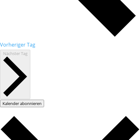
Vorheriger Tag
Nächster Tag
Kalender abonnieren