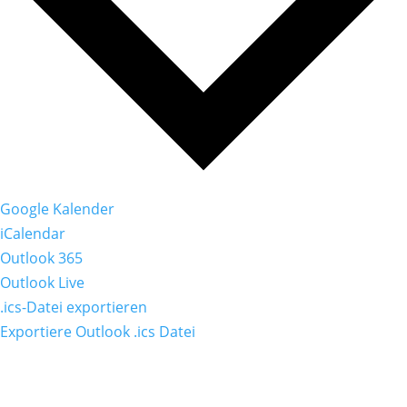
Google Kalender
iCalendar
Outlook 365
Outlook Live
.ics-Datei exportieren
Exportiere Outlook .ics Datei