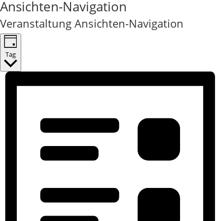
Ansichten-Navigation
Veranstaltung Ansichten-Navigation
Tag