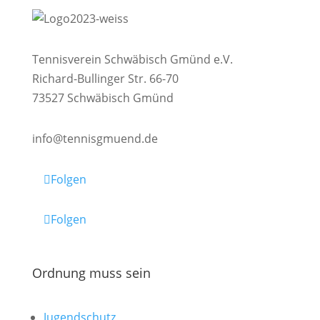
Tennisverein Schwäbisch Gmünd e.V.
Richard-Bullinger Str. 66-70
73527 Schwäbisch Gmünd
info@tennisgmuend.de
Folgen
Folgen
Ordnung muss sein
Jugendschutz