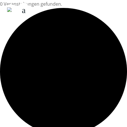
0 Veranstaltungen gefunden.