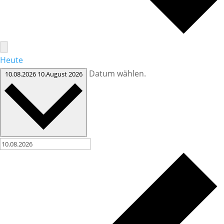
Heute
Datum wählen.
10.08.2026
10.August 2026