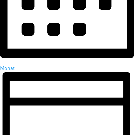
Monat