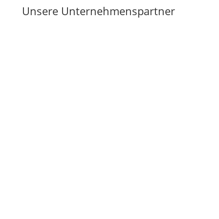
Unsere Unternehmenspartner