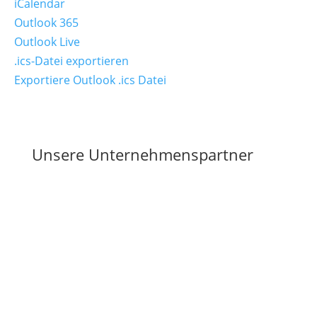
iCalendar
Outlook 365
Outlook Live
.ics-Datei exportieren
Exportiere Outlook .ics Datei
Unsere Unternehmenspartner