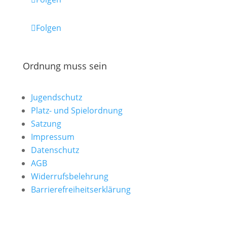
Folgen
Ordnung muss sein
Jugendschutz
Platz- und Spielordnung
Satzung
Impressum
Datenschutz
AGB
Widerrufsbelehrung
Barrierefreiheitserklärung