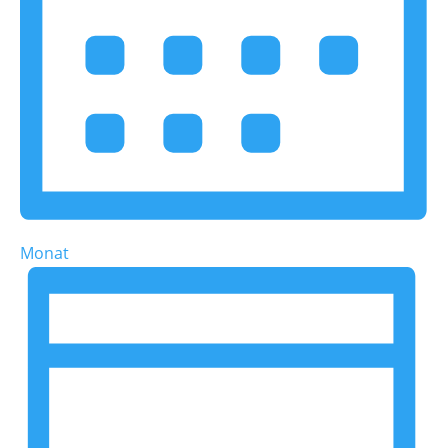
Monat