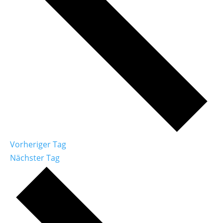
Vorheriger Tag
Nächster Tag