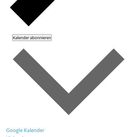
Kalender abonnieren
Google Kalender