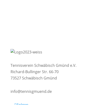
Tennisverein Schwäbisch Gmünd e.V.
Richard-Bullinger Str. 66-70
73527 Schwäbisch Gmünd
info@tennisgmuend.de
Folgen