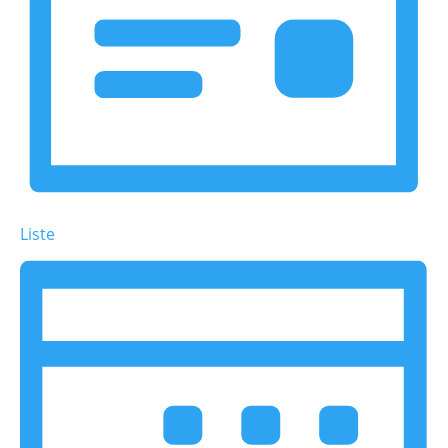
Liste