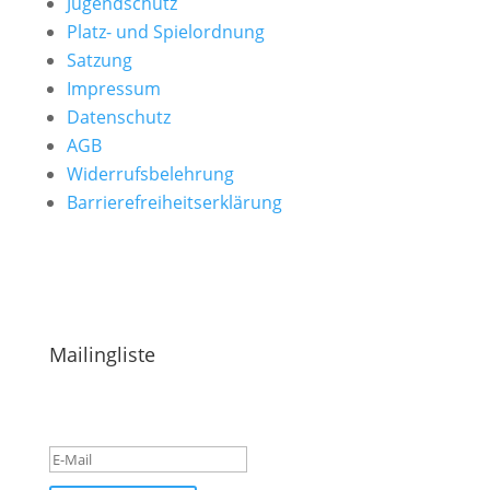
Jugendschutz
Platz- und Spielordnung
Satzung
Impressum
Datenschutz
AGB
Widerrufsbelehrung
Barrierefreiheitserklärung
Hinweise & Ideen einreichen
Mailingliste
Success!