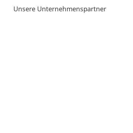
Unsere Unternehmenspartner