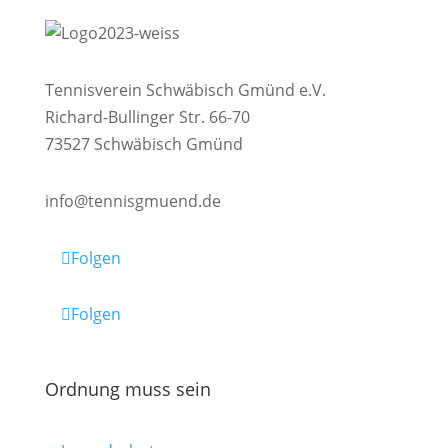
Tennisverein Schwäbisch Gmünd e.V.
Richard-Bullinger Str. 66-70
73527 Schwäbisch Gmünd
info@tennisgmuend.de
Folgen
Folgen
Ordnung muss sein