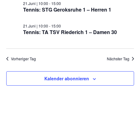
21.Juni | 10:00
-
15:00
Tennis: STG Geroksruhe 1 – Herren 1
21.Juni | 10:00
-
15:00
Tennis: TA TSV Riederich 1 – Damen 30
Vorheriger Tag
Nächster Tag
Kalender abonnieren