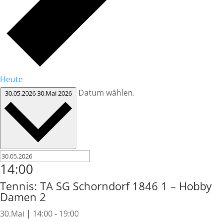
Heute
Datum wählen.
30.05.2026
30.Mai 2026
14:00
Tennis: TA SG Schorndorf 1846 1 – Hobby
Damen 2
30.Mai | 14:00
-
19:00