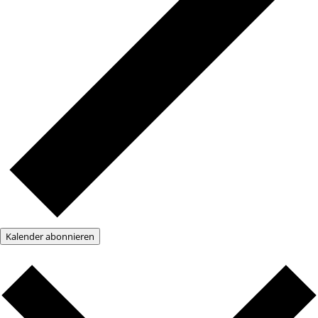
Kalender abonnieren