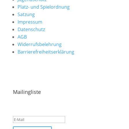
Platz- und Spielordnung
Satzung
Impressum
Datenschutz
AGB
Widerrufsbelehrung
Barrierefreiheitserklärung
Hinweise & Ideen einreichen
Mailingliste
Success!