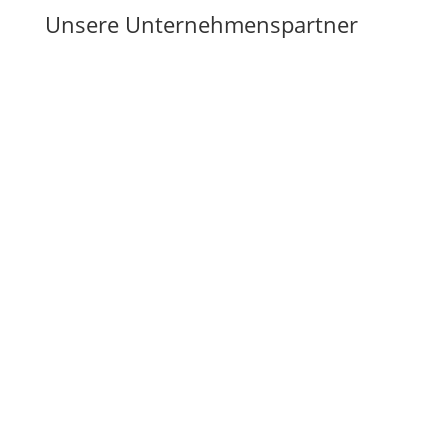
Unsere Unternehmenspartner