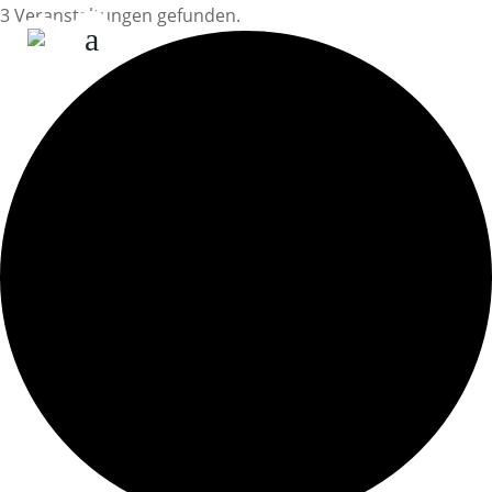
3 Veranstaltungen gefunden.