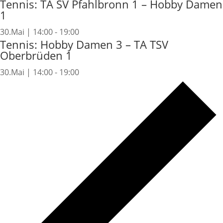
Tennis: TA SV Pfahlbronn 1 – Hobby Damen
1
30.Mai | 14:00
-
19:00
Tennis: Hobby Damen 3 – TA TSV
Oberbrüden 1
30.Mai | 14:00
-
19:00