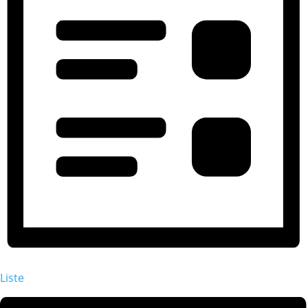
Liste