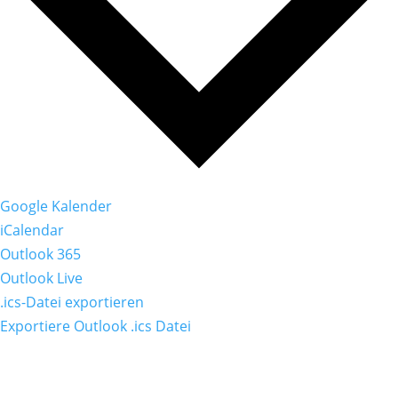
Google Kalender
iCalendar
Outlook 365
Outlook Live
.ics-Datei exportieren
Exportiere Outlook .ics Datei