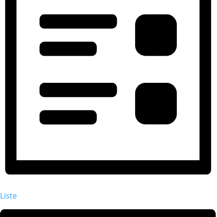
Liste