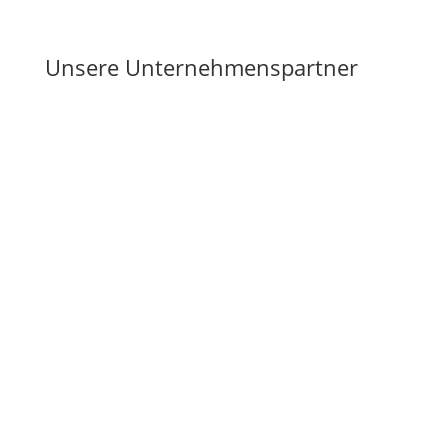
Unsere Unternehmenspartner