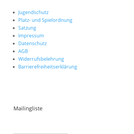
Jugendschutz
Platz- und Spielordnung
Satzung
Impressum
Datenschutz
AGB
Widerrufsbelehrung
Barrierefreiheitserklärung
Hinweise & Ideen einreichen
Mailingliste
Success!