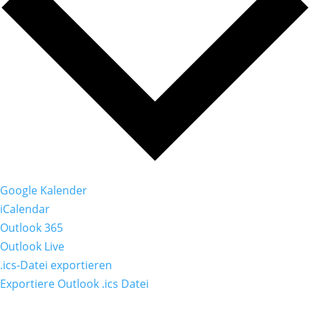
Google Kalender
iCalendar
Outlook 365
Outlook Live
.ics-Datei exportieren
Exportiere Outlook .ics Datei