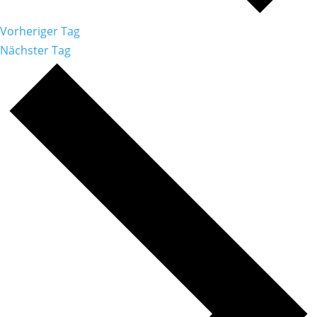
Vorheriger Tag
Nächster Tag