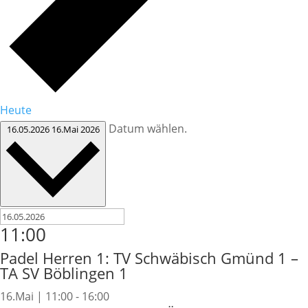
Heute
Datum wählen.
16.05.2026
16.Mai 2026
11:00
Padel Herren 1: TV Schwäbisch Gmünd 1 –
TA SV Böblingen 1
16.Mai | 11:00
-
16:00