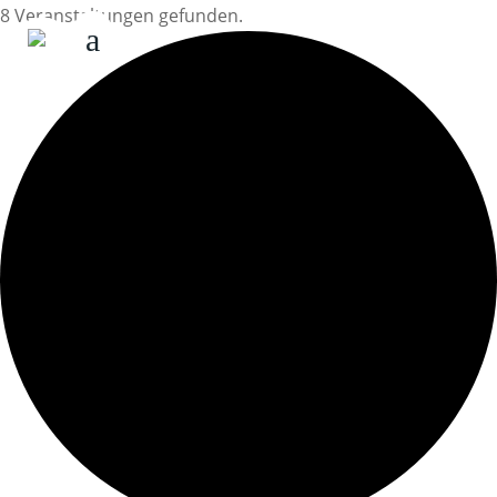
8 Veranstaltungen gefunden.