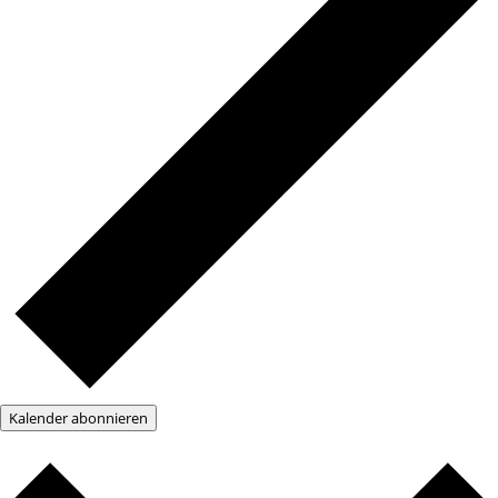
Kalender abonnieren