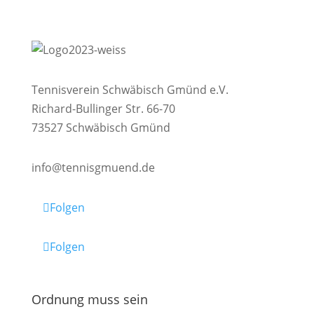
Tennisverein Schwäbisch Gmünd e.V.
Richard-Bullinger Str. 66-70
73527 Schwäbisch Gmünd
info@tennisgmuend.de
Folgen
Folgen
Ordnung muss sein