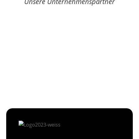
Unsere Unternehmenspartner