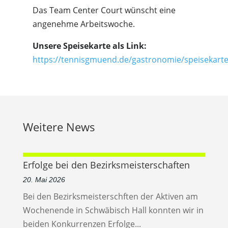
Das Team Center Court wünscht eine
angenehme Arbeitswoche.
Unsere Speisekarte als Link:
https://tennisgmuend.de/gastronomie/speisekarte
Weitere News
Erfolge bei den Bezirksmeisterschaften
20. Mai 2026
Bei den Bezirksmeisterschften der Aktiven am
Wochenende in Schwäbisch Hall konnten wir in
beiden Konkurrenzen Erfolge...