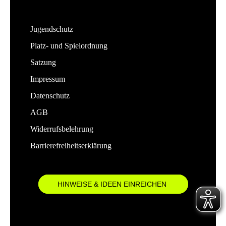
Jugendschutz
Platz- und Spielordnung
Satzung
Impressum
Datenschutz
AGB
Widerrufsbelehrung
Barrierefreiheitserklärung
HINWEISE & IDEEN EINREICHEN