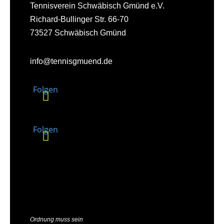
Tennisverein Schwäbisch Gmünd e.V.
Richard-Bullinger Str. 66-70
73527 Schwäbisch Gmünd
info@tennisgmuend.de
Folgen
Folgen
Ordnung muss sein