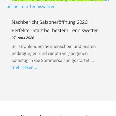
Nachbericht Saisoneröffnung 2026:
Perfekter Start bei bestem Tenniswetter
27. April 2026
Bei strahlendem Sonnenschein und besten
Bedingungen sind wir am vergangenen
Samstag in die Sommersaison gestartet....
mehr lesen...