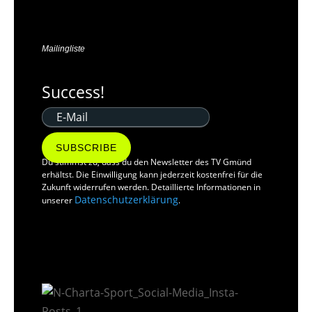
Mailingliste
Success!
SUBSCRIBE
Du stimmst zu, dass du den Newsletter des TV Gmünd
erhältst. Die Einwilligung kann jederzeit kostenfrei für die
Zukunft widerrufen werden. Detaillierte Informationen in
Datenschutzerklärung
unserer
.