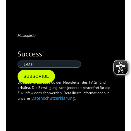
Mailingliste
Success!
SUBSCRIBE
Du stimmst zu, dass du den Newsletter des TV Gmünd
erhältst. Die Einwilligung kann jederzeit kostenfrei für die
Zukunft widerrufen werden. Detaillierte Informationen in
Datenschutzerklärung
unserer
.