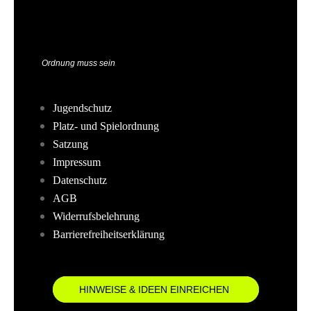
Ordnung muss sein
Jugendschutz
Platz- und Spielordnung
Satzung
Impressum
Datenschutz
AGB
Widerrufsbelehrung
Barrierefreiheitserklärung
HINWEISE & IDEEN EINREICHEN