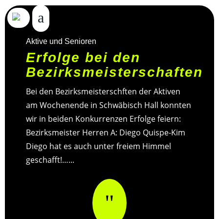
Aktive und Senioren
Erfolge bei den
Bezirksmeisterschaften
Bei den Bezirksmeisterschften der Aktiven
am Wochenende in Schwäbisch Hall konnten
wir in beiden Konkurrenzen Erfolge feiern:
Bezirksmeister Herren A: Diego Quispe-Kim
Diego hat es auch unter freiem Himmel
geschafft!…...
"