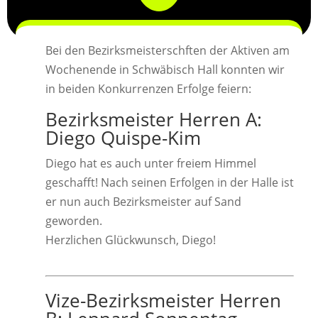
Bei den Bezirksmeisterschften der Aktiven am
Wochenende in Schwäbisch Hall konnten wir
in beiden Konkurrenzen Erfolge feiern:
Bezirksmeister Herren A:
Diego Quispe-Kim
Diego hat es auch unter freiem Himmel
geschafft! Nach seinen Erfolgen in der Halle ist
er nun auch Bezirksmeister auf Sand
geworden.
Herzlichen Glückwunsch, Diego!
Vize-Bezirksmeister Herren