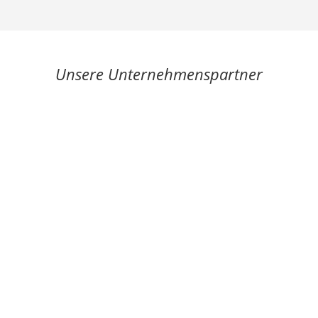
Unsere Unternehmenspartner