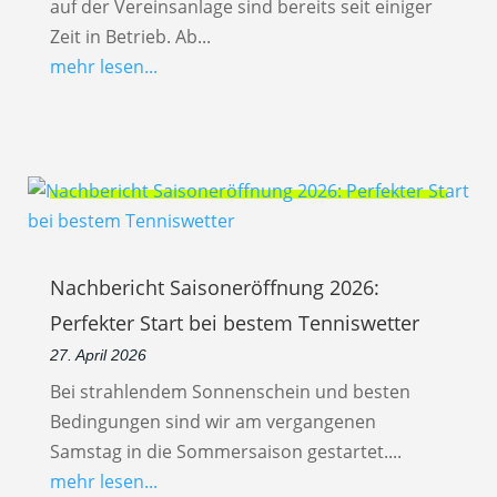
auf der Vereinsanlage sind bereits seit einiger
Zeit in Betrieb. Ab...
mehr lesen...
Nachbericht Saisoneröffnung 2026:
Perfekter Start bei bestem Tenniswetter
27. April 2026
Bei strahlendem Sonnenschein und besten
Bedingungen sind wir am vergangenen
Samstag in die Sommersaison gestartet....
mehr lesen...