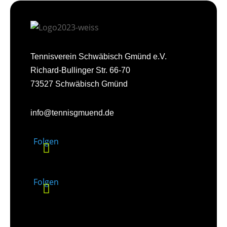
Tennisverein Schwäbisch Gmünd e.V.
Richard-Bullinger Str. 66-70
73527 Schwäbisch Gmünd
info@tennisgmuend.de
Folgen
Folgen