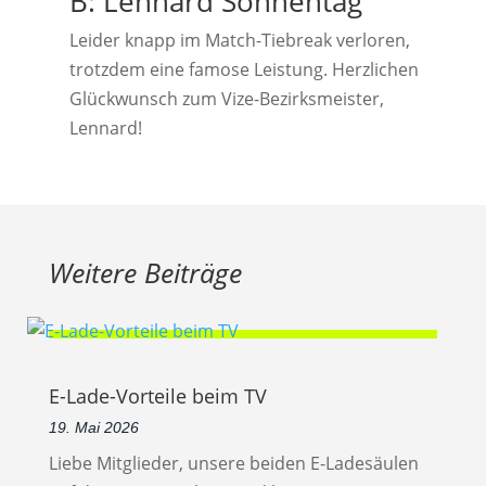
B: Lennard Sonnentag
Leider knapp im Match-Tiebreak verloren,
trotzdem eine famose Leistung. Herzlichen
Glückwunsch zum Vize-Bezirksmeister,
Lennard!
Weitere Beiträge
E-Lade-Vorteile beim TV
19. Mai 2026
Liebe Mitglieder, unsere beiden E-Ladesäulen