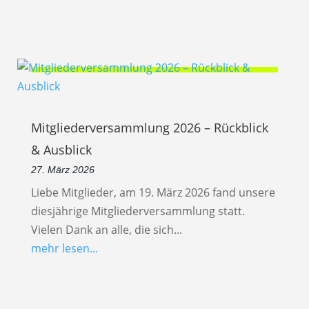
Mitgliederversammlung 2026 – Rückblick
& Ausblick
27. März 2026
Liebe Mitglieder, am 19. März 2026 fand unsere
diesjährige Mitgliederversammlung statt.
Vielen Dank an alle, die sich...
mehr lesen...