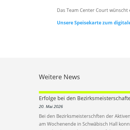
Das Team Center Court wünscht 
Unsere Speisekarte zum digital
Weitere News
Erfolge bei den Bezirksmeisterschaft
20. Mai 2026
Bei den Bezirksmeisterschften der Aktive
am Wochenende in Schwäbisch Hall konn