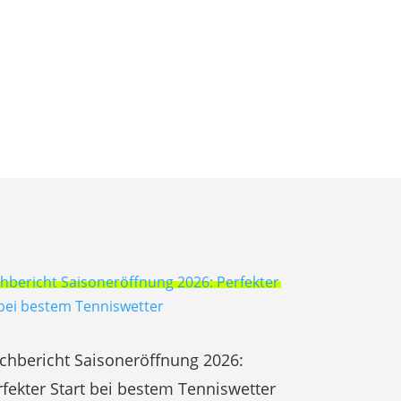
chbericht Saisoneröffnung 2026:
rfekter Start bei bestem Tenniswetter