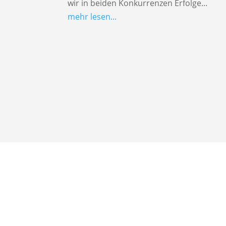
wir in beiden Konkurrenzen Erfolge...
mehr lesen...