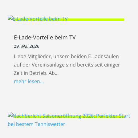
E-Lade-Vorteile beim TV
19. Mai 2026
Liebe Mitglieder, unsere beiden E-Ladesäulen
auf der Vereinsanlage sind bereits seit einiger
Zeit in Betrieb. Ab...
mehr lesen...