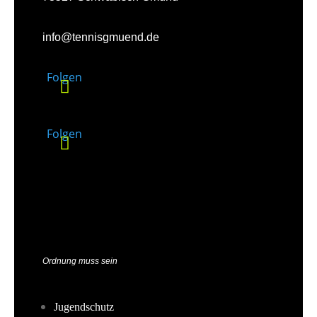
info@tennisgmuend.de
Folgen
Folgen
Ordnung muss sein
Jugendschutz