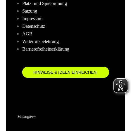
Platz- und Spielordnung
Satzung
Impressum
Datenschutz
AGB
Widerrufsbelehrung
Barrierefreiheitserklärung
HINWEISE & IDEEN EINREICHEN
Mailingliste