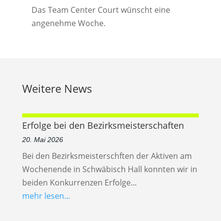
Das Team Center Court wünscht eine
angenehme Woche.
Weitere News
Erfolge bei den Bezirksmeisterschaften
20. Mai 2026
Bei den Bezirksmeisterschften der Aktiven am
Wochenende in Schwäbisch Hall konnten wir in
beiden Konkurrenzen Erfolge...
mehr lesen...