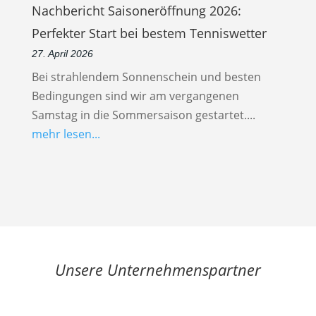
Nachbericht Saisoneröffnung 2026:
Perfekter Start bei bestem Tenniswetter
27. April 2026
Bei strahlendem Sonnenschein und besten
Bedingungen sind wir am vergangenen
Samstag in die Sommersaison gestartet....
mehr lesen...
Unsere Unternehmenspartner