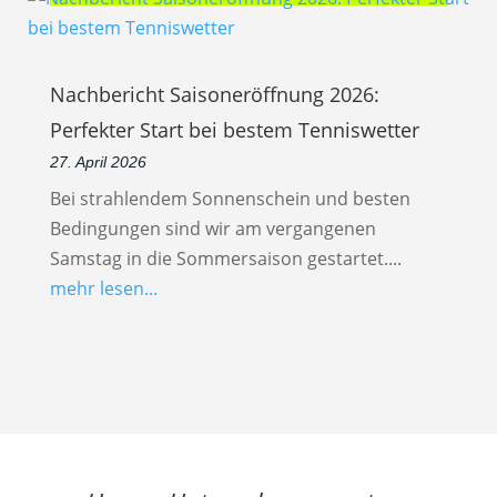
Nachbericht Saisoneröffnung 2026:
Perfekter Start bei bestem Tenniswetter
27. April 2026
Bei strahlendem Sonnenschein und besten
Bedingungen sind wir am vergangenen
Samstag in die Sommersaison gestartet....
mehr lesen...