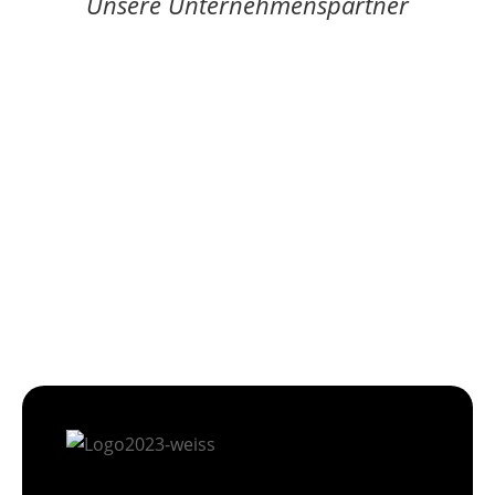
Unsere Unternehmenspartner