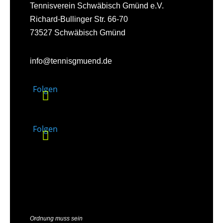
Tennisverein Schwäbisch Gmünd e.V.
Richard-Bullinger Str. 66-70
73527 Schwäbisch Gmünd
info@tennisgmuend.de
Folgen
Folgen
Ordnung muss sein