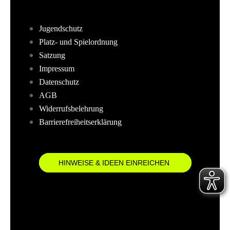
Jugendschutz
Platz- und Spielordnung
Satzung
Impressum
Datenschutz
AGB
Widerrufsbelehrung
Barrierefreiheitserklärung
HINWEISE & IDEEN EINREICHEN