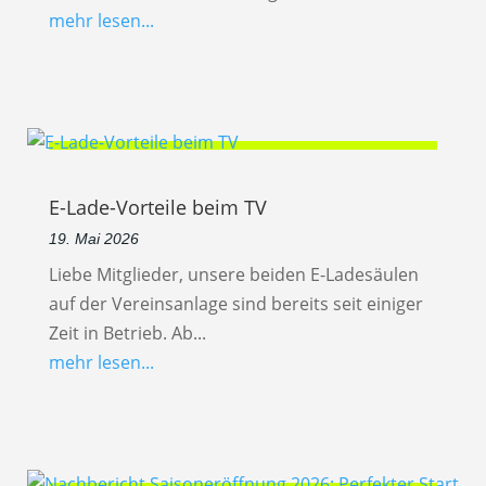
mehr lesen...
E-Lade-Vorteile beim TV
19. Mai 2026
Liebe Mitglieder, unsere beiden E-Ladesäulen
auf der Vereinsanlage sind bereits seit einiger
Zeit in Betrieb. Ab...
mehr lesen...