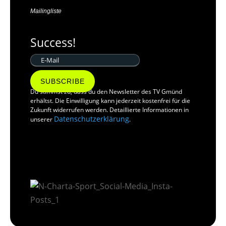
Mailingliste
Success!
SUBSCRIBE
Du stimmst zu, dass du den Newsletter des TV Gmünd
erhältst. Die Einwilligung kann jederzeit kostenfrei für die
Zukunft widerrufen werden. Detaillierte Informationen in
Datenschutzerklärung
unserer
.