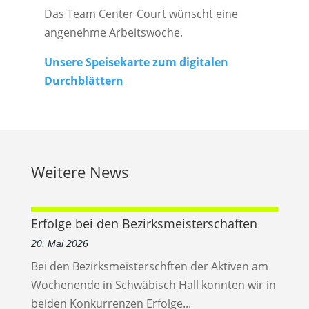
Das Team Center Court wünscht eine
angenehme Arbeitswoche.
Unsere Speisekarte zum digitalen
Durchblättern
Weitere News
Erfolge bei den Bezirksmeisterschaften
20. Mai 2026
Bei den Bezirksmeisterschften der Aktiven am
Wochenende in Schwäbisch Hall konnten wir in
beiden Konkurrenzen Erfolge...