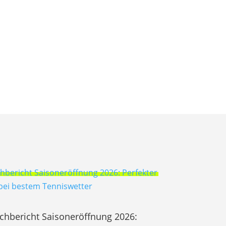
chbericht Saisoneröffnung 2026: