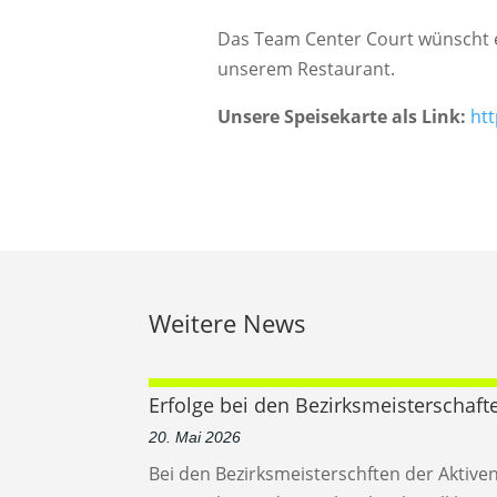
Das Team Center Court wünscht e
unserem Restaurant.
Unsere Speisekarte als Link:
ht
Weitere News
Erfolge bei den Bezirksmeisterschaft
20. Mai 2026
Bei den Bezirksmeisterschften der Aktive