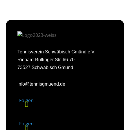
Tennisverein Schwäbisch Gmünd e.V.
Richard-Bullinger Str. 66-70
73527 Schwäbisch Gmünd
info@tennisgmuend.de
Folgen
Folgen