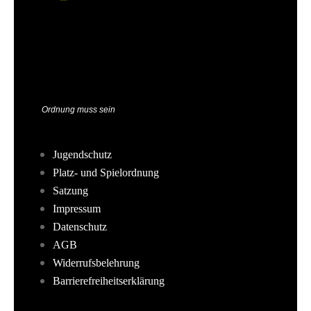
Ordnung muss sein
Jugendschutz
Platz- und Spielordnung
Satzung
Impressum
Datenschutz
AGB
Widerrufsbelehrung
Barrierefreiheitserklärung