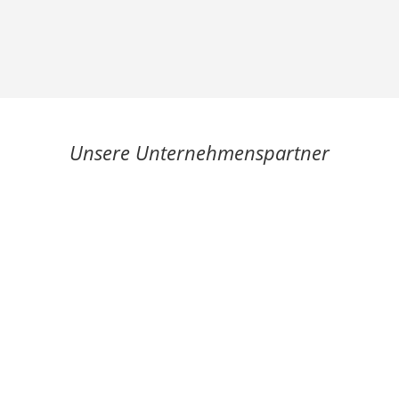
Unsere Unternehmenspartner