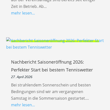
Zeit in Betrieb. Ab...
mehr lesen...
Nachbericht Saisoneröffnung 2026:
Perfekter Start bei bestem Tenniswetter
27. April 2026
Bei strahlendem Sonnenschein und besten
Bedingungen sind wir am vergangenen
Samstag in die Sommersaison gestartet....
mehr lesen...