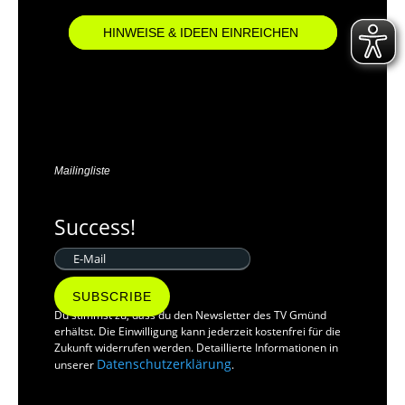
HINWEISE & IDEEN EINREICHEN
Mailingliste
Success!
SUBSCRIBE
Du stimmst zu, dass du den Newsletter des TV Gmünd
erhältst. Die Einwilligung kann jederzeit kostenfrei für die
Zukunft widerrufen werden. Detaillierte Informationen in
Datenschutzerklärung
unserer
.