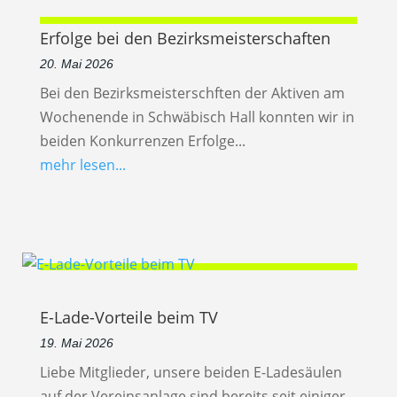
Erfolge bei den Bezirksmeisterschaften
20. Mai 2026
Bei den Bezirksmeisterschften der Aktiven am
Wochenende in Schwäbisch Hall konnten wir in
beiden Konkurrenzen Erfolge...
mehr lesen...
E-Lade-Vorteile beim TV
19. Mai 2026
Liebe Mitglieder, unsere beiden E-Ladesäulen
auf der Vereinsanlage sind bereits seit einiger