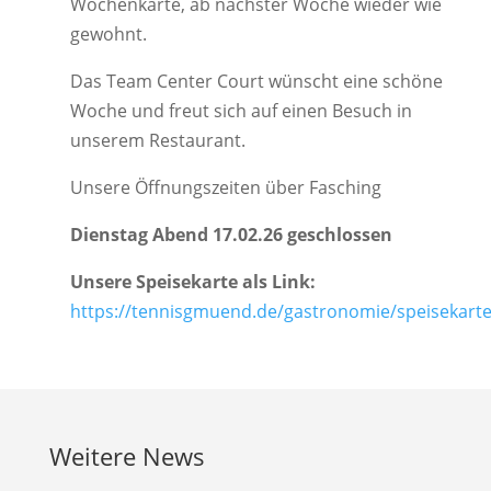
Wochenkarte, ab nächster Woche wieder wie
gewohnt.
Das Team Center Court wünscht eine schöne
Woche und freut sich auf einen Besuch in
unserem Restaurant.
Unsere Öffnungszeiten über Fasching
Dienstag Abend 17.02.26 geschlossen
Unsere Speisekarte als Link:
https://tennisgmuend.de/gastronomie/speisekarte
Weitere News