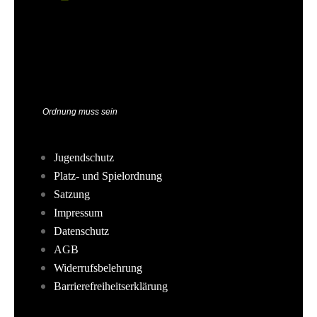
Ordnung muss sein
Jugendschutz
Platz- und Spielordnung
Satzung
Impressum
Datenschutz
AGB
Widerrufsbelehrung
Barrierefreiheitserklärung