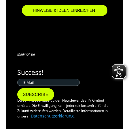
HINWEISE & IDEEN EINREICHEN
Mailingliste
Success!
SUBSCRIBE
Du stimmst zu, dass du den Newsletter des TV Gmünd
erhältst. Die Einwilligung kann jederzeit kostenfrei für die
Zukunft widerrufen werden. Detaillierte Informationen in
Datenschutzerklärung
unserer
.