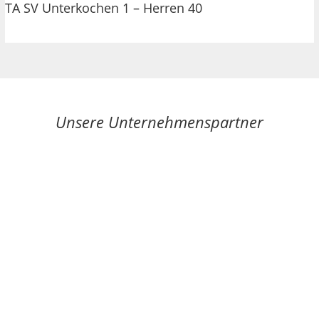
TA SV Unterkochen 1 – Herren 40
Unsere Unternehmenspartner