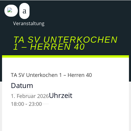
Veranstaltung
TA SV UNTERKOCHEN
1 – HERREN 40
TA SV Unterkochen 1 – Herren 40
Datum
Uhrzeit
1. Februar 2026
18:00 - 23:00