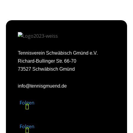
Tennisverein Schwäbisch Gmünd e.V.
Richard-Bullinger Str. 66-70
73527 Schwäbisch Gmünd
info@tennisgmuend.de
Folgen
Folgen