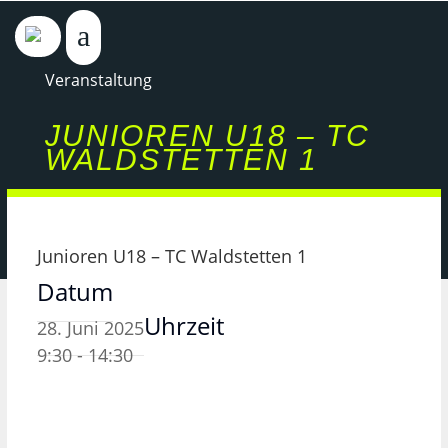
Veranstaltung
JUNIOREN U18 – TC
WALDSTETTEN 1
Junioren U18 – TC Waldstetten 1
Datum
Uhrzeit
28. Juni 2025
9:30 - 14:30