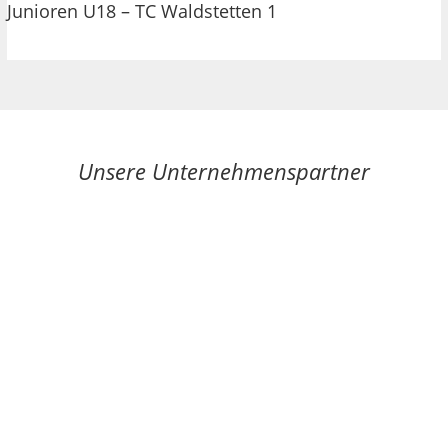
Junioren U18 – TC Waldstetten 1
Unsere Unternehmenspartner