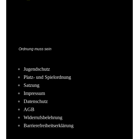
Ordnung muss sein
Jugendschutz
Platz- und Spielordnung
Satzung
Impressum
Datenschutz
AGB
Widerrufsbelehrung
Barrierefreiheitserklärung