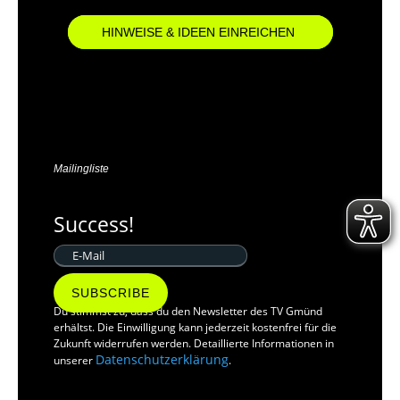
HINWEISE & IDEEN EINREICHEN
Mailingliste
Success!
SUBSCRIBE
Du stimmst zu, dass du den Newsletter des TV Gmünd
erhältst. Die Einwilligung kann jederzeit kostenfrei für die
Zukunft widerrufen werden. Detaillierte Informationen in
Datenschutzerklärung
unserer
.