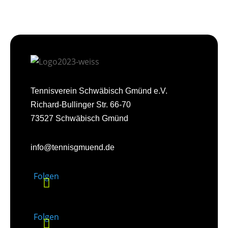
Tennisverein Schwäbisch Gmünd e.V.
Richard-Bullinger Str. 66-70
73527 Schwäbisch Gmünd
info@tennisgmuend.de
Folgen
Folgen