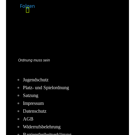
Folgen
Ordnung muss sein
Jugendschutz
Platz- und Spielordnung
Satzung
Impressum
Datenschutz
AGB
Widerrufsbelehrung
Barrierefreiheitserklärung