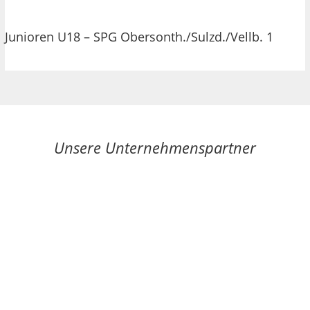
Junioren U18 – SPG Obersonth./Sulzd./Vellb. 1
Unsere Unternehmenspartner