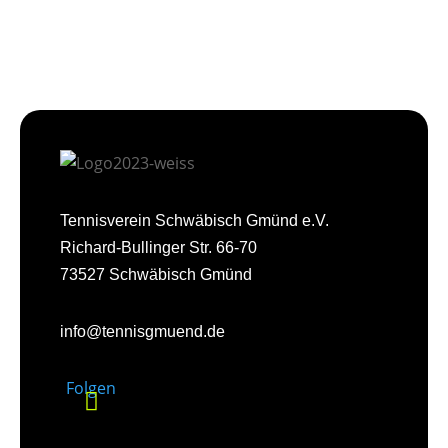
Tennisverein Schwäbisch Gmünd e.V.
Richard-Bullinger Str. 66-70
73527 Schwäbisch Gmünd
info@tennisgmuend.de
Folgen