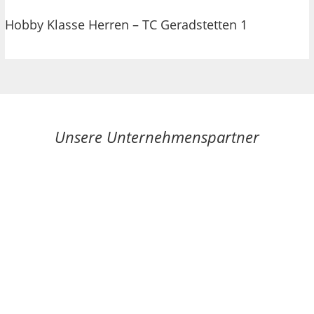
Hobby Klasse Herren – TC Geradstetten 1
Unsere Unternehmenspartner