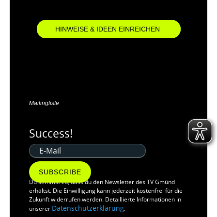
HINWEISE & IDEEN EINREICHEN
Mailingliste
Success!
SUBSCRIBE
Du stimmst zu, dass du den Newsletter des TV Gmünd
erhältst. Die Einwilligung kann jederzeit kostenfrei für die
Zukunft widerrufen werden. Detaillierte Informationen in
Datenschutzerklärung
unserer
.