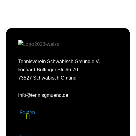
Tennisverein Schwäbisch Gmünd e.V.
Richard-Bullinger Str. 66-70
73527 Schwäbisch Gmünd
info@tennisgmuend.de
Folgen