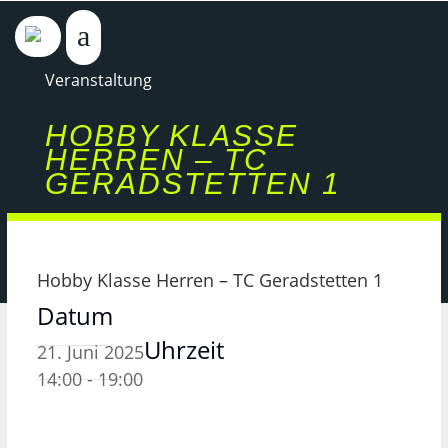
Veranstaltung
HOBBY KLASSE
HERREN – TC
GERADSTETTEN 1
Hobby Klasse Herren – TC Geradstetten 1
Datum
Uhrzeit
21. Juni 2025
14:00 - 19:00