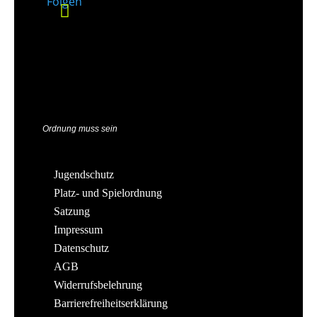
Folgen
Ordnung muss sein
Jugendschutz
Platz- und Spielordnung
Satzung
Impressum
Datenschutz
AGB
Widerrufsbelehrung
Barrierefreiheitserklärung