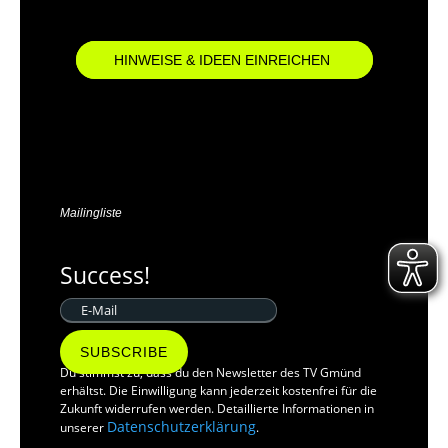
HINWEISE & IDEEN EINREICHEN
Mailingliste
Success!
SUBSCRIBE
Du stimmst zu, dass du den Newsletter des TV Gmünd
erhältst. Die Einwilligung kann jederzeit kostenfrei für die
Zukunft widerrufen werden. Detaillierte Informationen in
Datenschutzerklärung
unserer
.