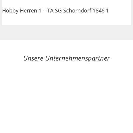
Hobby Herren 1 – TA SG Schorndorf 1846 1
Unsere Unternehmenspartner