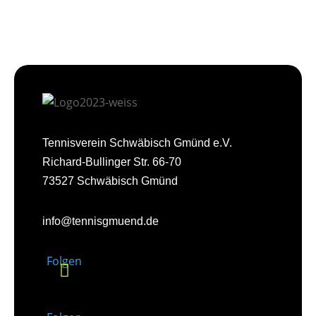
Tennisverein Schwäbisch Gmünd e.V.
Richard-Bullinger Str. 66-70
73527 Schwäbisch Gmünd
info@tennisgmuend.de
Folgen