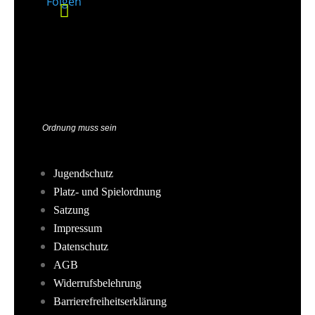
Folgen
Ordnung muss sein
Jugendschutz
Platz- und Spielordnung
Satzung
Impressum
Datenschutz
AGB
Widerrufsbelehrung
Barrierefreiheitserklärung