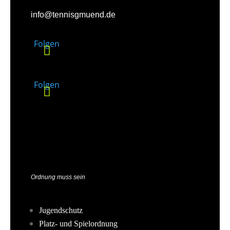
info@tennisgmuend.de
Folgen
Folgen
Ordnung muss sein
Jugendschutz
Platz- und Spielordnung