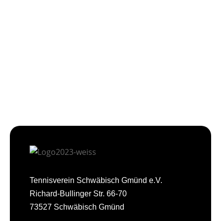
Tennisverein Schwäbisch Gmünd e.V.
Richard-Bullinger Str. 66-70
73527 Schwäbisch Gmünd