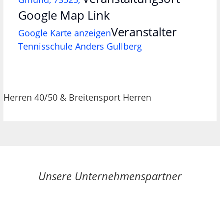
Google Map Link
Veranstalter
Google Karte anzeigen
Tennisschule Anders Gullberg
Herren 40/50 & Breitensport Herren
Unsere Unternehmenspartner