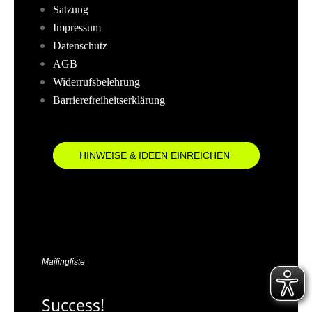
Satzung
Impressum
Datenschutz
AGB
Widerrufsbelehrung
Barrierefreiheitserklärung
HINWEISE & IDEEN EINREICHEN
Mailingliste
Success!