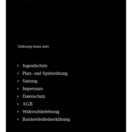
Ordnung muss sein
Jugendschutz
Platz- und Spielordnung
Satzung
Impressum
Datenschutz
AGB
Widerrufsbelehrung
Barrierefreiheitserklärung