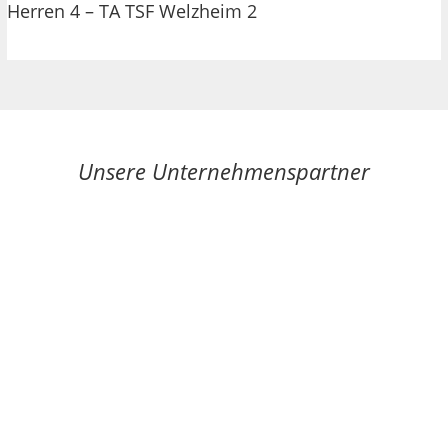
Herren 4 – TA TSF Welzheim 2
Unsere Unternehmenspartner