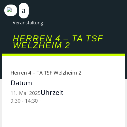
Veranstaltung
HERREN 4 – TA TSF
WELZHEIM 2
Herren 4 – TA TSF Welzheim 2
Datum
Uhrzeit
11. Mai 2025
9:30 - 14:30