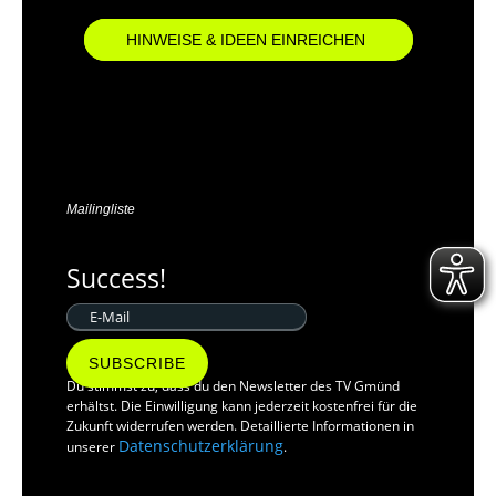
HINWEISE & IDEEN EINREICHEN
Mailingliste
Success!
SUBSCRIBE
Du stimmst zu, dass du den Newsletter des TV Gmünd
erhältst. Die Einwilligung kann jederzeit kostenfrei für die
Zukunft widerrufen werden. Detaillierte Informationen in
Datenschutzerklärung
unserer
.