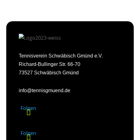
Tennisverein Schwäbisch Gmünd e.V.
Richard-Bullinger Str. 66-70
73527 Schwäbisch Gmünd
info@tennisgmuend.de
Folgen
Folgen