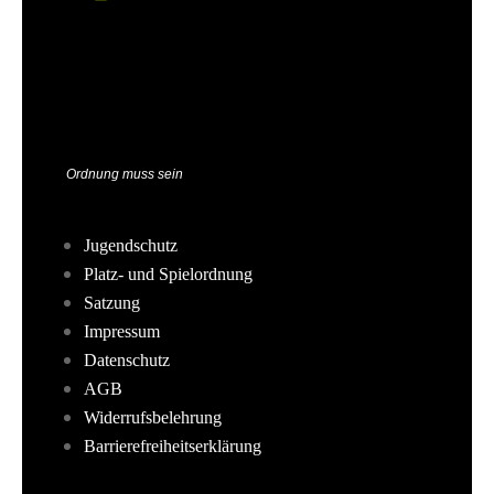
Ordnung muss sein
Jugendschutz
Platz- und Spielordnung
Satzung
Impressum
Datenschutz
AGB
Widerrufsbelehrung
Barrierefreiheitserklärung