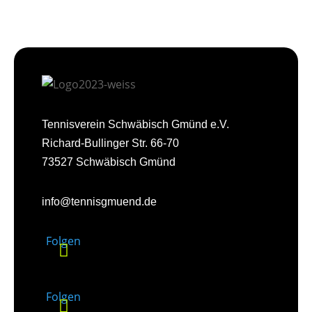
Tennisverein Schwäbisch Gmünd e.V.
Richard-Bullinger Str. 66-70
73527 Schwäbisch Gmünd
info@tennisgmuend.de
Folgen
Folgen