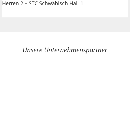
Herren 2 – STC Schwäbisch Hall 1
Unsere Unternehmenspartner