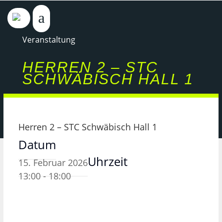
Veranstaltung
HERREN 2 – STC
SCHWÄBISCH HALL 1
Herren 2 – STC Schwäbisch Hall 1
Datum
Uhrzeit
15. Februar 2026
13:00 - 18:00