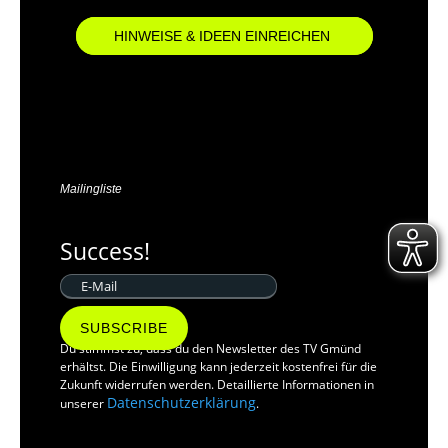
HINWEISE & IDEEN EINREICHEN
Mailingliste
Success!
SUBSCRIBE
Du stimmst zu, dass du den Newsletter des TV Gmünd
erhältst. Die Einwilligung kann jederzeit kostenfrei für die
Zukunft widerrufen werden. Detaillierte Informationen in
Datenschutzerklärung
unserer
.