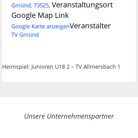
Veranstaltungsort
Gmünd, 73525,
Google Map Link
Veranstalter
Google Karte anzeigen
TV Gmünd
Heimspiel: Junioren U18 2 – TV Allmersbach 1
Unsere Unternehmenspartner