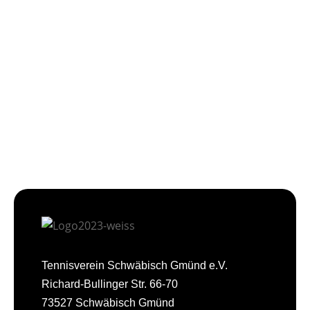
Tennisverein Schwäbisch Gmünd e.V.
Richard-Bullinger Str. 66-70
73527 Schwäbisch Gmünd