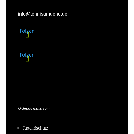
info@tennisgmuend.de
Folgen
Folgen
Ordnung muss sein
Jugendschutz