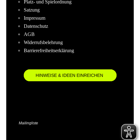
Platz- und Spielordnung
Satzung
Impressum
Datenschutz
AGB
Widerrufsbelehrung
Barrierefreiheitserklärung
HINWEISE & IDEEN EINREICHEN
Mailingliste