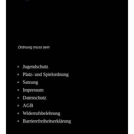
Ordnung muss sein
Jugendschutz
Platz- und Spielordnung
Satzung
Impressum
Datenschutz
AGB
Widerrufsbelehrung
Barrierefreiheitserklärung