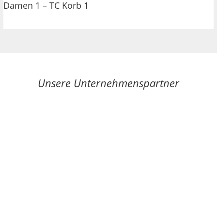
Damen 1 – TC Korb 1
Unsere Unternehmenspartner