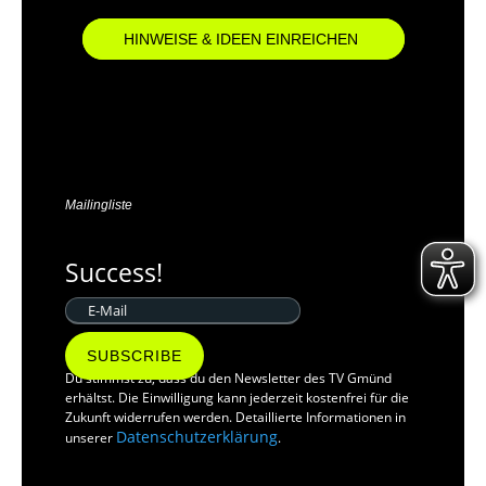
HINWEISE & IDEEN EINREICHEN
Mailingliste
Success!
SUBSCRIBE
Du stimmst zu, dass du den Newsletter des TV Gmünd
erhältst. Die Einwilligung kann jederzeit kostenfrei für die
Zukunft widerrufen werden. Detaillierte Informationen in
Datenschutzerklärung
unserer
.