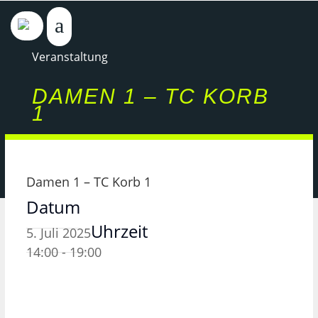
Veranstaltung
DAMEN 1 – TC KORB
1
Damen 1 – TC Korb 1
Datum
Uhrzeit
5. Juli 2025
14:00 - 19:00