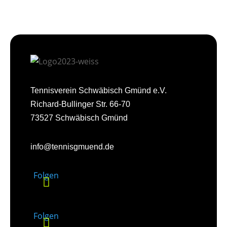
Tennisverein Schwäbisch Gmünd e.V.
Richard-Bullinger Str. 66-70
73527 Schwäbisch Gmünd
info@tennisgmuend.de
Folgen
Folgen