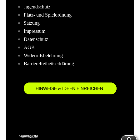
Jugendschutz
Platz- und Spielordnung
Satzung
Impressum
Datenschutz
AGB
Widerrufsbelehrung
Barrierefreiheitserklärung
HINWEISE & IDEEN EINREICHEN
Mailingliste