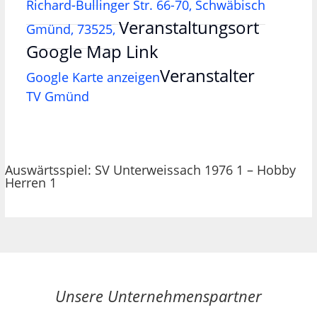
Richard-Bullinger Str. 66-70, Schwäbisch
Veranstaltungsort
Gmünd, 73525,
Google Map Link
Veranstalter
Google Karte anzeigen
TV Gmünd
Auswärtsspiel: SV Unterweissach 1976 1 – Hobby
Herren 1
Unsere Unternehmenspartner