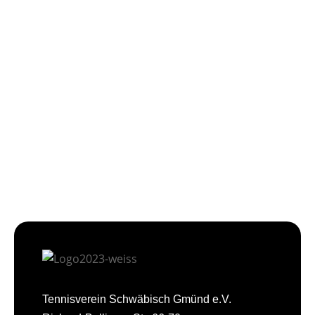
Tennisverein Schwäbisch Gmünd e.V.