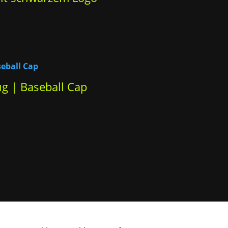
ug | Baseball Cap