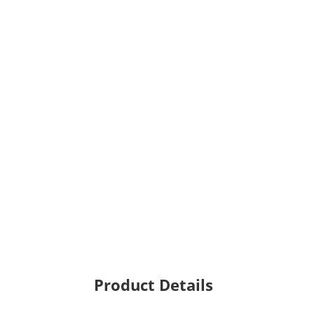
Product Details