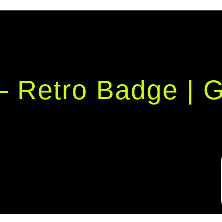
 Retro Badge | G