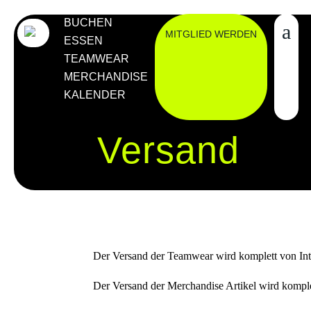
BUCHEN
MITGLIED WERDEN
ESSEN
TEAMWEAR
MERCHANDISE
KALENDER
Versand
Der Versand der Teamwear wird komplett von Inte
Der Versand der Merchandise Artikel wird komplet