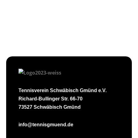
Tennisverein Schwäbisch Gmünd e.V.
Richard-Bullinger Str. 66-70
73527 Schwäbisch Gmünd
info@tennisgmuend.de