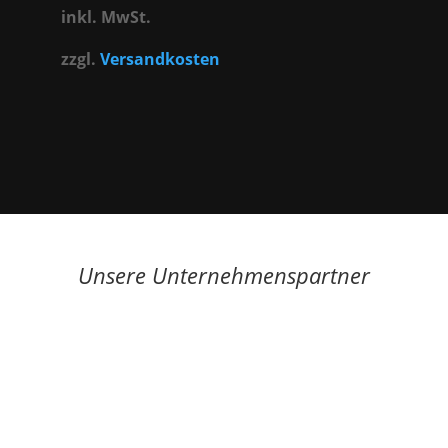
inkl. MwSt.
zzgl.
Versandkosten
Unsere Unternehmenspartner