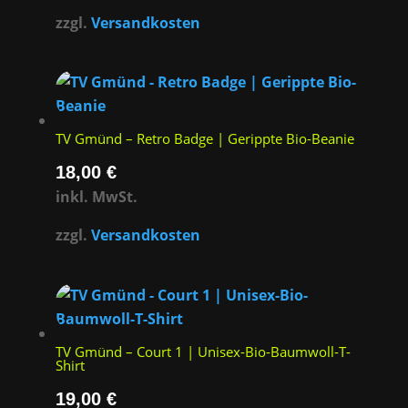
zzgl.
Versandkosten
TV Gmünd – Retro Badge | Gerippte Bio-Beanie
18,00
€
inkl. MwSt.
zzgl.
Versandkosten
TV Gmünd – Court 1 | Unisex-Bio-Baumwoll-T-
Shirt
19,00
€