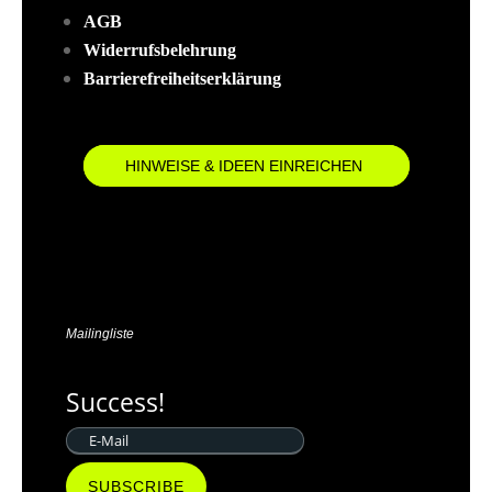
AGB
Widerrufsbelehrung
Barrierefreiheitserklärung
HINWEISE & IDEEN EINREICHEN
Mailingliste
Success!
SUBSCRIBE