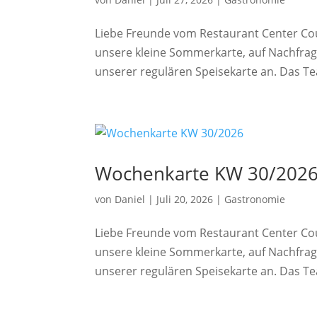
Liebe Freunde vom Restaurant Center Cou
unsere kleine Sommerkarte, auf Nachfrag
unserer regulären Speisekarte an. Das Te
Wochenkarte KW 30/202
von
Daniel
|
Juli 20, 2026
|
Gastronomie
Liebe Freunde vom Restaurant Center Cou
unsere kleine Sommerkarte, auf Nachfrag
unserer regulären Speisekarte an. Das Te