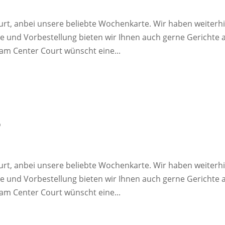
rt, anbei unsere beliebte Wochenkarte. Wir haben weiterh
e und Vorbestellung bieten wir Ihnen auch gerne Gerichte 
am Center Court wünscht eine...
6
rt, anbei unsere beliebte Wochenkarte. Wir haben weiterh
e und Vorbestellung bieten wir Ihnen auch gerne Gerichte 
am Center Court wünscht eine...