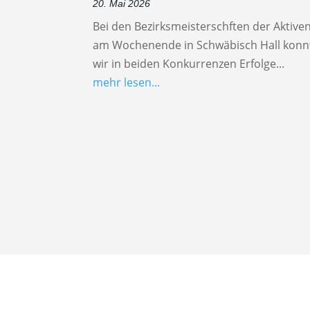
20. Mai 2026
Bei den Bezirksmeisterschften der Aktive
am Wochenende in Schwäbisch Hall konn
wir in beiden Konkurrenzen Erfolge...
mehr lesen...