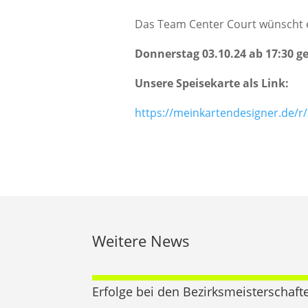
Das Team Center Court wünscht
Donnerstag 03.10.24 ab 17:30 g
Unsere Speisekarte als Link:
https://meinkartendesigner.de/r
Weitere News
Erfolge bei den Bezirksmeisterschaft