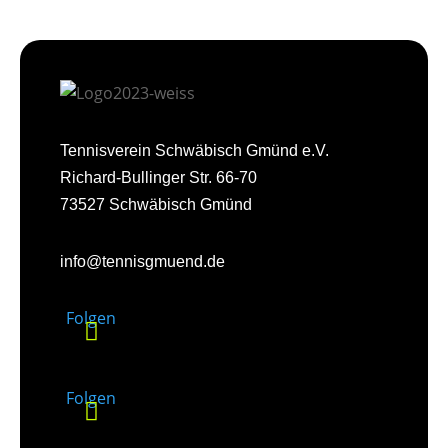
Tennisverein Schwäbisch Gmünd e.V.
Richard-Bullinger Str. 66-70
73527 Schwäbisch Gmünd
info@tennisgmuend.de
Folgen
Folgen