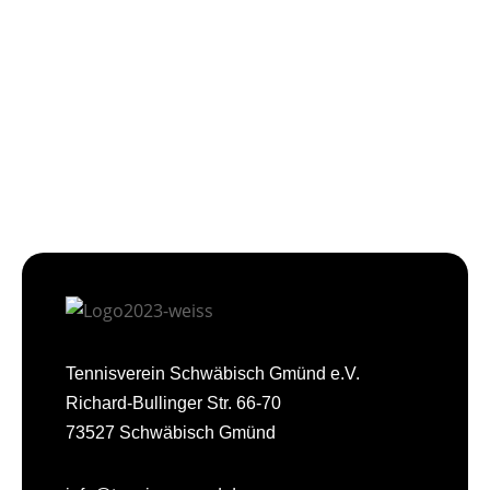
Tennisverein Schwäbisch Gmünd e.V.
Richard-Bullinger Str. 66-70
73527 Schwäbisch Gmünd