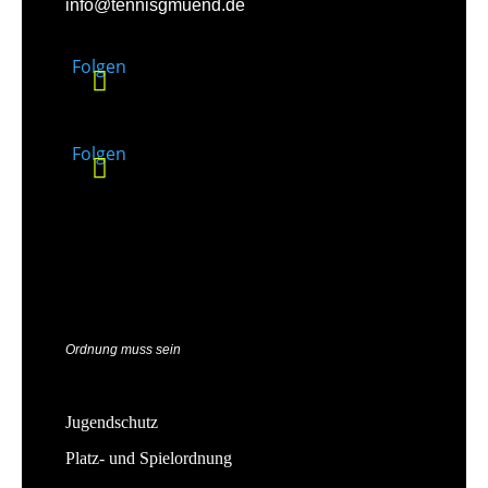
info@tennisgmuend.de
Folgen
Folgen
Ordnung muss sein
Jugendschutz
Platz- und Spielordnung