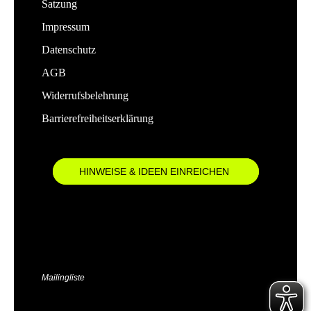
Satzung
Impressum
Datenschutz
AGB
Widerrufsbelehrung
Barrierefreiheitserklärung
HINWEISE & IDEEN EINREICHEN
Mailingliste