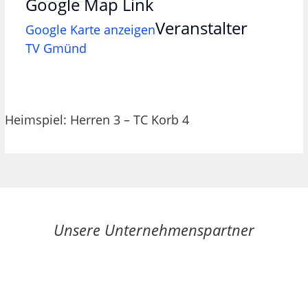
Google Map Link
Veranstalter
Google Karte anzeigen
TV Gmünd
Heimspiel: Herren 3 – TC Korb 4
Unsere Unternehmenspartner