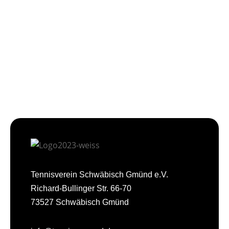
Tennisverein Schwäbisch Gmünd e.V.
Richard-Bullinger Str. 66-70
73527 Schwäbisch Gmünd