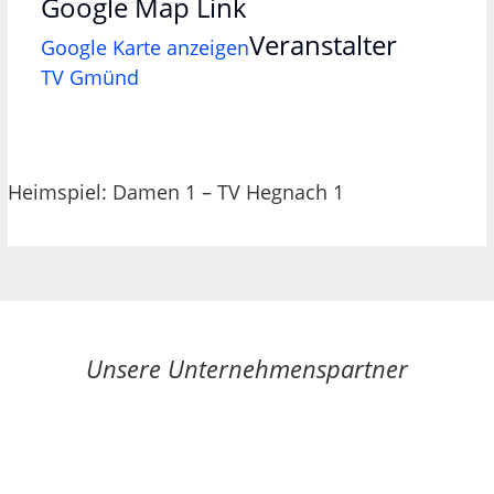
Google Map Link
Veranstalter
Google Karte anzeigen
TV Gmünd
Heimspiel: Damen 1 – TV Hegnach 1
Unsere Unternehmenspartner