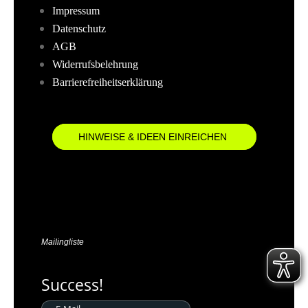
Impressum
Datenschutz
AGB
Widerrufsbelehrung
Barrierefreiheitserklärung
HINWEISE & IDEEN EINREICHEN
Mailingliste
Success!