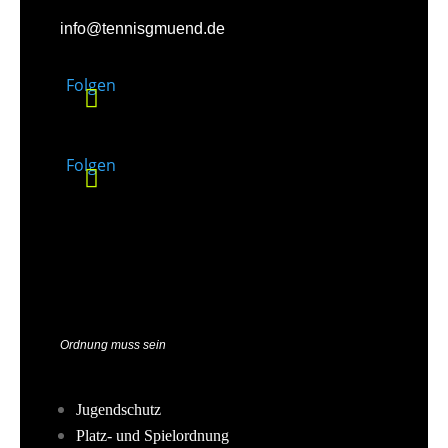
info@tennisgmuend.de
Folgen
Folgen
Ordnung muss sein
Jugendschutz
Platz- und Spielordnung