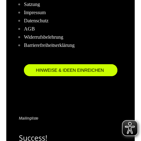
Satzung
Impressum
Datenschutz
AGB
Widerrufsbelehrung
Barrierefreiheitserklärung
HINWEISE & IDEEN EINREICHEN
Mailingliste
Success!