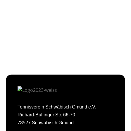
Tennisverein Schwäbisch Gmünd e.V.
Richard-Bullinger Str. 66-70
73527 Schwäbisch Gmünd