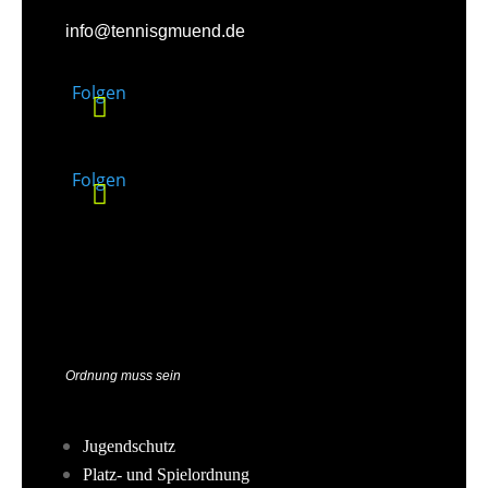
info@tennisgmuend.de
Folgen
Folgen
Ordnung muss sein
Jugendschutz
Platz- und Spielordnung