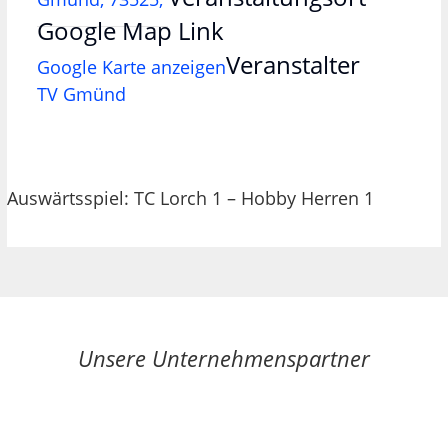
Google Map Link
Veranstalter
Google Karte anzeigen
TV Gmünd
Auswärtsspiel: TC Lorch 1 – Hobby Herren 1
Unsere Unternehmenspartner