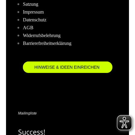
Satzung
Impressum
Datenschutz
AGB
Widerrufsbelehrung
Barrierefreiheitserklärung
HINWEISE & IDEEN EINREICHEN
Mailingliste
Success!