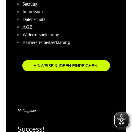
Satzung
Impressum
Datenschutz
AGB
Widerrufsbelehrung
Barrierefreiheitserklärung
HINWEISE & IDEEN EINREICHEN
Mailingliste
Success!