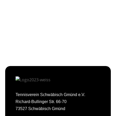
Tennisverein Schwäbisch Gmünd e.V.
Richard-Bullinger Str. 66-70
73527 Schwäbisch Gmünd