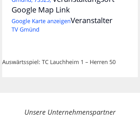
Google Map Link
Veranstalter
Google Karte anzeigen
TV Gmünd
Auswärtsspiel: TC Lauchheim 1 – Herren 50
Unsere Unternehmenspartner