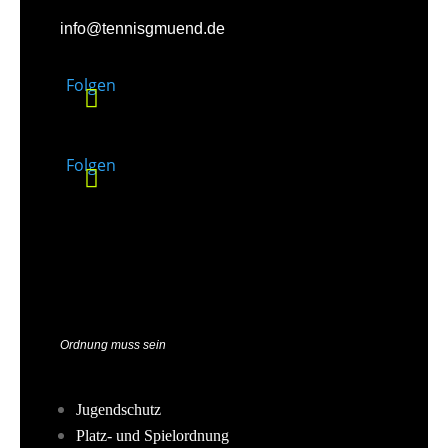
info@tennisgmuend.de
Folgen
Folgen
Ordnung muss sein
Jugendschutz
Platz- und Spielordnung