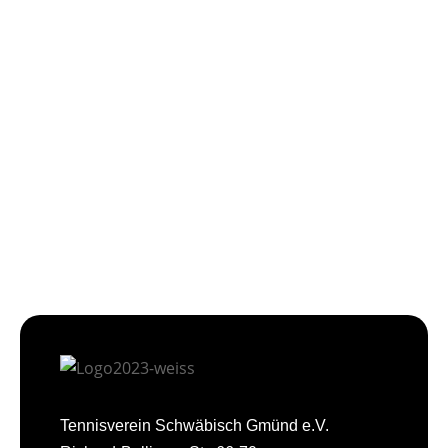
Tennisverein Schwäbisch Gmünd e.V.