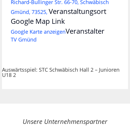
Richard-Bullinger Str. 66-70, Schwäbisch
Veranstaltungsort
Gmünd, 73525,
Google Map Link
Veranstalter
Google Karte anzeigen
TV Gmünd
Auswärtsspiel: STC Schwäbisch Hall 2 – Junioren
U18 2
Unsere Unternehmenspartner