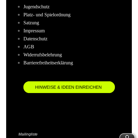
Jugendschutz
Platz- und Spielordnung
Satzung
Impressum
Datenschutz
AGB
Widerrufsbelehrung
Barrierefreiheitserklärung
HINWEISE & IDEEN EINREICHEN
Mailingliste